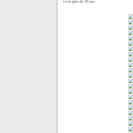
vivre près de 30 ans.