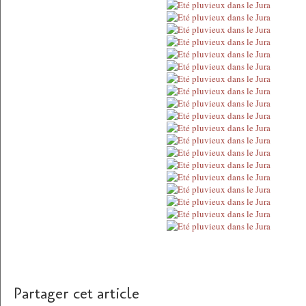
Partager cet article