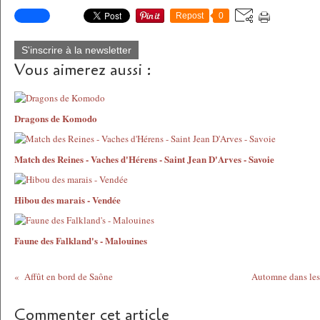
Repost
0
S'inscrire à la newsletter
Vous aimerez aussi :
Dragons de Komodo
Match des Reines - Vaches d'Hérens - Saint Jean D'Arves - Savoie
Hibou des marais - Vendée
Faune des Falkland's - Malouines
Affût en bord de Saône
Automne dans les 
Commenter cet article