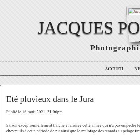
JACQUES P
Photographie
ACCUEIL
N
Eté pluvieux dans le Jura
Publié le 16 Août 2021, 21:06pm
Saison exceptionnellement fraiche et arrosée cette année qui n'a pas empêché le
chevreuils à cette période de rut ainsi que le mulotage des renards au pelage tre