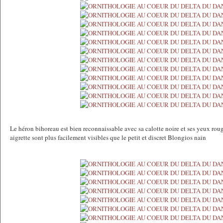
Le héron bihoreau est bien reconnaissable avec sa calotte noire et ses yeux roug
aigrette sont plus facilement visibles que le petit et discret Blongios nain