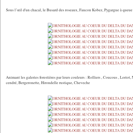
Sous l’œil d'un chacal, le Busard des roseaux, Faucon Kobez, Pygargue à queue
Animant les galeries forestières par leurs couleurs : Rolliers , Coucous , Loriot
cendré, Bergeronette, Hirondelle rustique, Cheveche