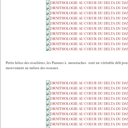
Petits hôtes des roselières, les Panures à moustaches sont un véritable défi pou
mouvement au milieu des roseaux.