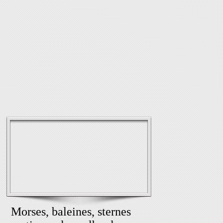
Morses, baleines, sternes