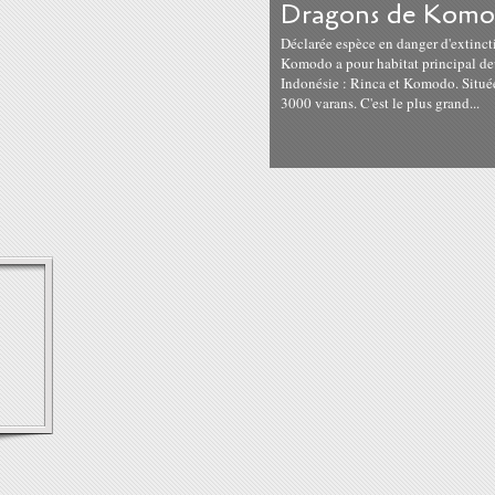
Dragons de Kom
Déclarée espèce en danger d'extinct
Komodo a pour habitat principal deu
Indonésie : Rinca et Komodo. Situées
3000 varans. C'est le plus grand...