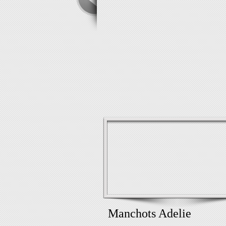
Manchots Adelie