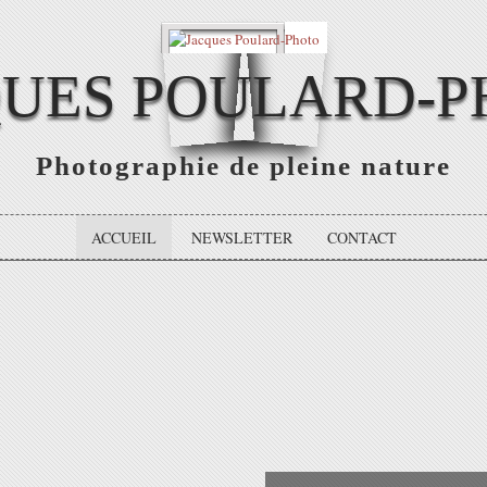
QUES POULARD-P
Photographie de pleine nature
ACCUEIL
NEWSLETTER
CONTACT