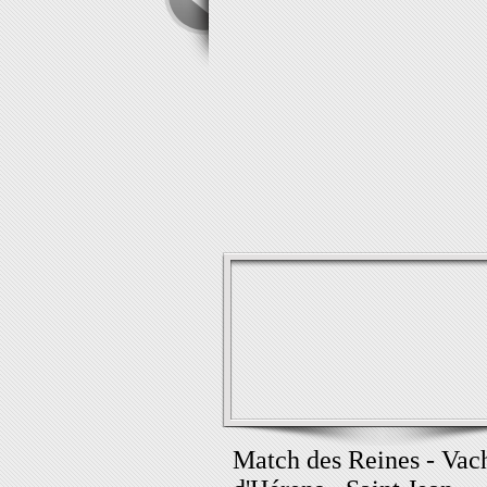
Match des Reines - Vac