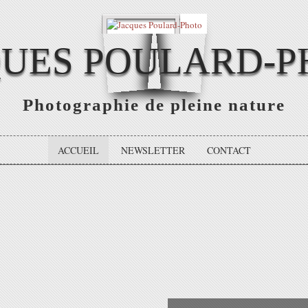
QUES POULARD-P
Photographie de pleine nature
ACCUEIL
NEWSLETTER
CONTACT