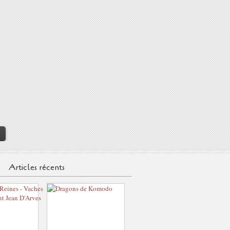
>
Articles récents