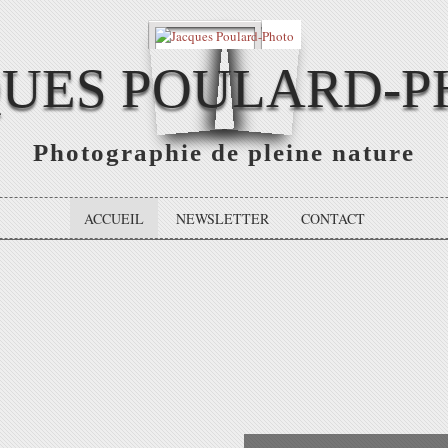
QUES POULARD-P
Photographie de pleine nature
ACCUEIL
NEWSLETTER
CONTACT