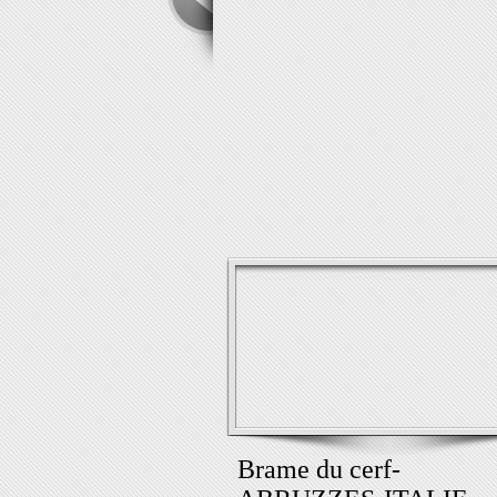
Brame du cerf-