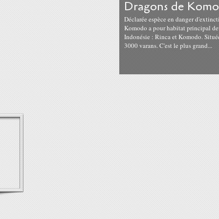
Dragons de Kom
Déclarée espèce en danger d'extinct
Komodo a pour habitat principal deu
Indonésie : Rinca et Komodo. Situées
3000 varans. C'est le plus grand...