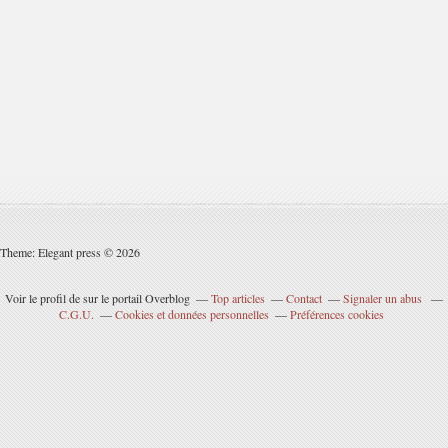
Theme: Elegant press © 2026
Voir le profil de
sur le portail Overblog
Top articles
Contact
Signaler un abus
C.G.U.
Cookies et données personnelles
Préférences cookies