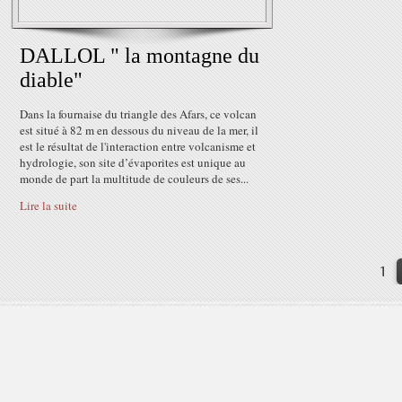
DALLOL " la montagne du
diable"
Dans la fournaise du triangle des Afars, ce volcan
est situé à 82 m en dessous du niveau de la mer, il
est le résultat de l'interaction entre volcanisme et
hydrologie, son site d’évaporites est unique au
monde de part la multitude de couleurs de ses...
Lire la suite
1