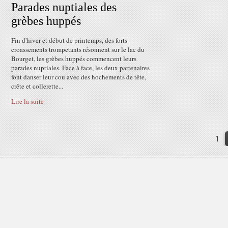
Parades nuptiales des
grèbes huppés
Fin d'hiver et début de printemps, des forts
croassements trompetants résonnent sur le lac du
Bourget, les grèbes huppés commencent leurs
parades nuptiales. Face à face, les deux partenaires
font danser leur cou avec des hochements de tête,
crête et collerette...
Lire la suite
1