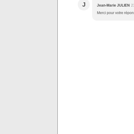
J
Jean-Marie JULIEN
2
Merci pour votre répon