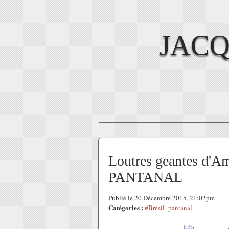
JAC
Loutres geantes d'Ame
PANTANAL
Publié le 20 Décembre 2015, 21:02pm
Catégories :
#Bresil- pantanal