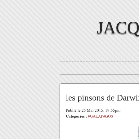
JAC
les pinsons de Darwi
Publié le 25 Mai 2015, 19:55pm
Catégories :
#GALAPAGOS