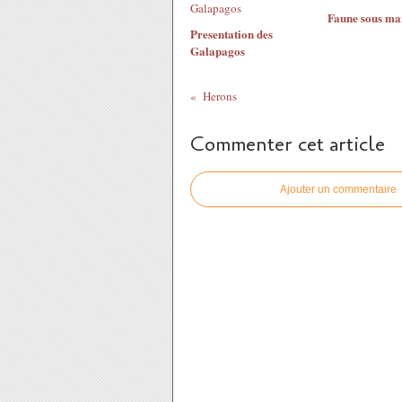
Faune sous ma
Presentation des
Galapagos
Herons
Commenter cet article
Ajouter un commentaire