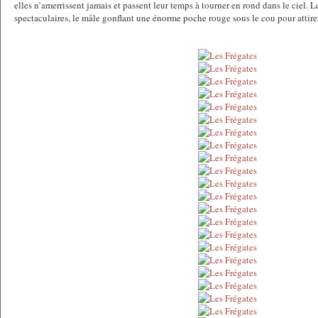
elles n’amerrissent jamais et passent leur temps à tourner en rond dans le ciel. 
spectaculaires, le mâle gonflant une énorme poche rouge sous le cou pour attirer