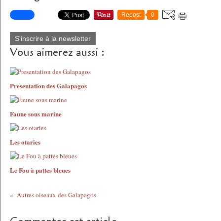
Repost
0
S'inscrire à la newsletter
Vous aimerez aussi :
Presentation des Galapagos
Faune sous marine
Les otaries
Le Fou à pattes bleues
Autres oiseaux des Galapagos