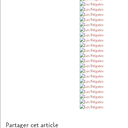
Partager cet article