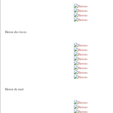
Heron des laves
Heron de nuit