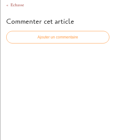
Echasse
Commenter cet article
Ajouter un commentaire