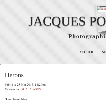
JACQUES P
Photographie
ACCUEIL
N
Herons
Publié le 25 Mai 2015, 18:29pm
Catégories :
#GALAPAGOS
Grand heron bleu