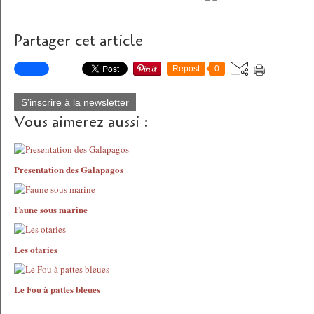
Partager cet article
Repost
0
S'inscrire à la newsletter
Vous aimerez aussi :
Presentation des Galapagos
Faune sous marine
Les otaries
Le Fou à pattes bleues