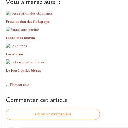
Vous aimerez aussi :
Presentation des Galapagos
Faune sous marine
Les otaries
Le Fou à pattes bleues
Flamant rose
Commenter cet article
Ajouter un commentaire