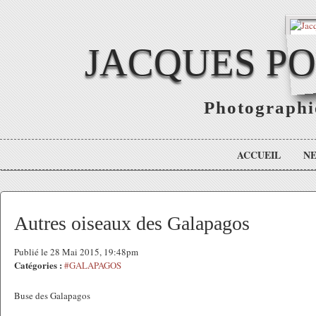
JACQUES P
Photographie
ACCUEIL
N
Autres oiseaux des Galapagos
Publié le 28 Mai 2015, 19:48pm
Catégories :
#GALAPAGOS
Buse des Galapagos