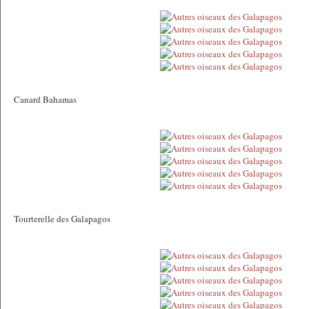
Canard Bahamas
Tourterelle des Galapagos