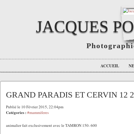
JACQUES P
Photographie
ACCUEIL
N
GRAND PARADIS ET CERVIN 12 2
Publié le 10 Février 2015, 22:04pm
Catégories :
#mammiferes
animalier fait exclusivement avec le TAMRON 150- 600