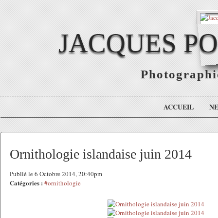
JACQUES P
Photographie
ACCUEIL
N
Ornithologie islandaise juin 2014
Publié le 6 Octobre 2014, 20:40pm
Catégories :
#ornithologie