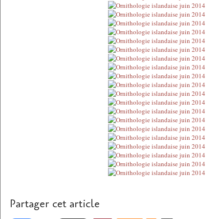
Partager cet article